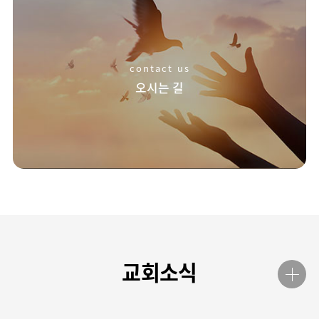
contact us
오시는 길
교회소식