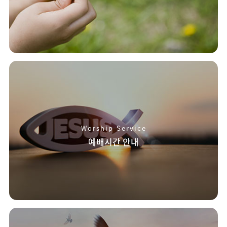
Worship Service
예배시간 안내