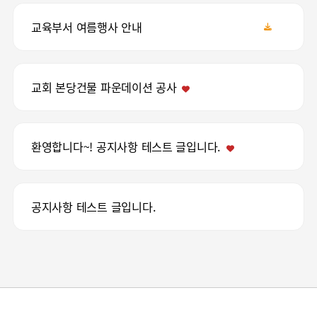
교육부서 여름행사 안내
교회 본당건물 파운데이션 공사
환영합니다~! 공지사항 테스트 글입니다.
공지사항 테스트 글입니다.